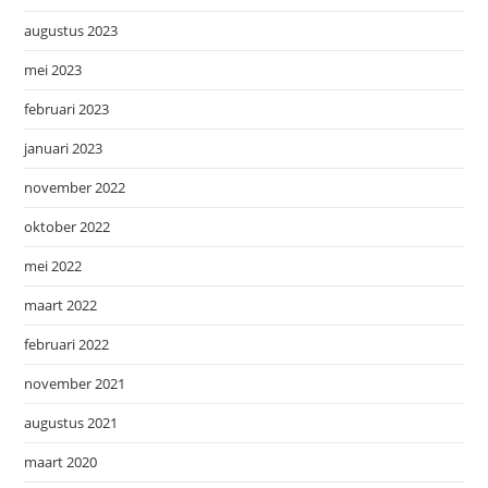
augustus 2023
mei 2023
februari 2023
januari 2023
november 2022
oktober 2022
mei 2022
maart 2022
februari 2022
november 2021
augustus 2021
maart 2020