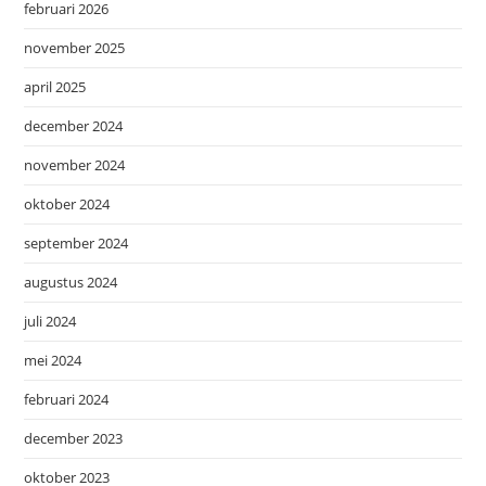
februari 2026
november 2025
april 2025
december 2024
november 2024
oktober 2024
september 2024
augustus 2024
juli 2024
mei 2024
februari 2024
december 2023
oktober 2023