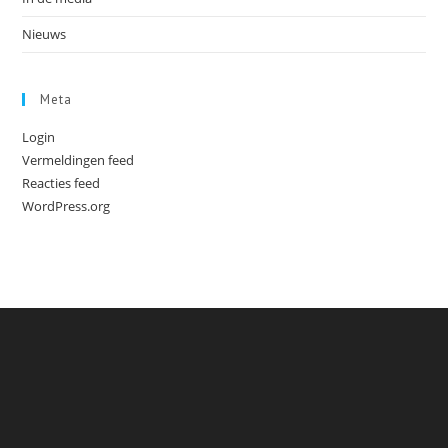
Nieuws
Meta
Login
Vermeldingen feed
Reacties feed
WordPress.org