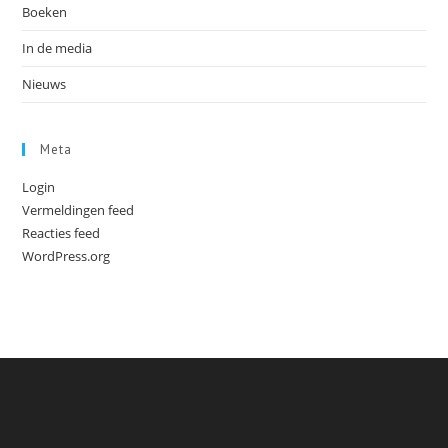
Boeken
In de media
Nieuws
Meta
Login
Vermeldingen feed
Reacties feed
WordPress.org