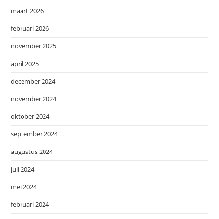
maart 2026
februari 2026
november 2025
april 2025
december 2024
november 2024
oktober 2024
september 2024
augustus 2024
juli 2024
mei 2024
februari 2024