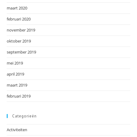
maart 2020
februari 2020
november 2019
oktober 2019
september 2019
mei 2019
april 2019
maart 2019
februari 2019
Categorieën
Activiteiten