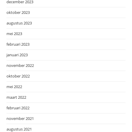
december 2023
oktober 2023
augustus 2023
mei 2023
februari 2023
januari 2023
november 2022
oktober 2022
mei 2022
maart 2022
februari 2022
november 2021
augustus 2021