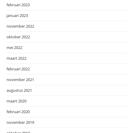
februari 2023
januari 2023
november 2022
oktober 2022
mei 2022
maart 2022
februari 2022
november 2021
augustus 2021
maart 2020
februari 2020
november 2019