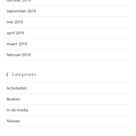
oktober 2019
september 2019
mei 2019
april 2019
maart 2019
februari 2019
Categorieën
Activiteiten
Boeken
In de media
Nieuws