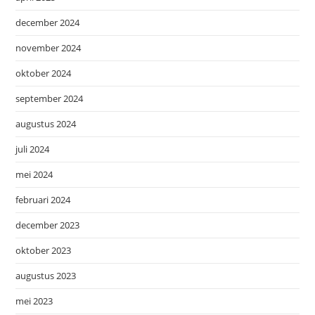
december 2024
november 2024
oktober 2024
september 2024
augustus 2024
juli 2024
mei 2024
februari 2024
december 2023
oktober 2023
augustus 2023
mei 2023