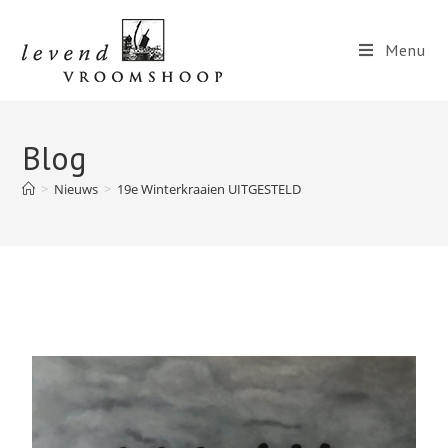
Menu
Blog
>
Nieuws
>
19e Winterkraaien UITGESTELD