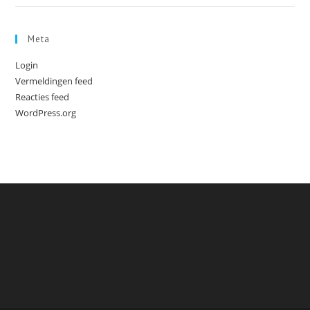
Meta
Login
Vermeldingen feed
Reacties feed
WordPress.org