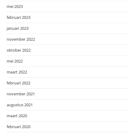
mei 2023
februari 2023
januari 2023
november 2022
oktober 2022
mei 2022
maart 2022
februari 2022
november 2021
augustus 2021
maart 2020
februari 2020