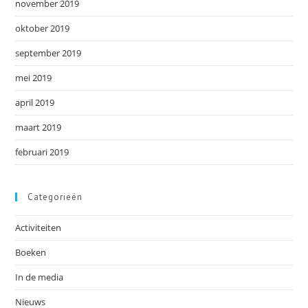
november 2019
oktober 2019
september 2019
mei 2019
april 2019
maart 2019
februari 2019
Categorieën
Activiteiten
Boeken
In de media
Nieuws