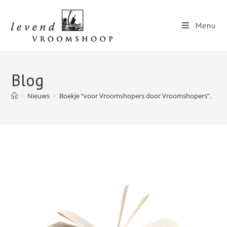
Menu
Blog
>
Nieuws
>
Boekje “voor Vroomshopers door Vroomshopers”.