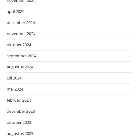
november 2025
april 2025
december 2024
november 2024
oktober 2024
september 2024
augustus 2024
juli 2024
mei 2024
februari 2024
december 2023
oktober 2023
augustus 2023